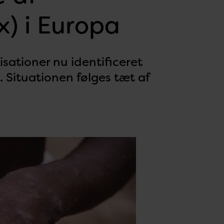
) i Europa
isationer nu identificeret
 Situationen følges tæt af