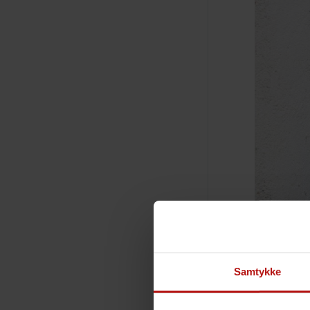
Samtykke