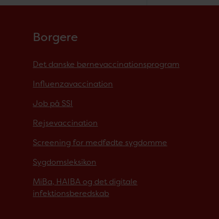
Borgere
Det danske børnevaccinationsprogram
Influenzavaccination
Job på SSI
Rejsevaccination
Screening for medfødte sygdomme
Sygdomsleksikon
MiBa, HAIBA og det digitale
infektionsberedskab