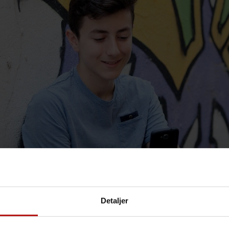
Detaljer