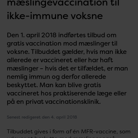
mæslingevaccination til
ikke-immune voksne
Den 1. april 2018 indførtes tilbud om
gratis vaccination mod mæslinger til
voksne. Tilbuddet gælder, hvis man ikke
allerede er vaccineret eller har haft
mæslinger – hvis det er tilfældet, er man
nemlig immun og derfor allerede
beskyttet. Man kan blive gratis
vaccineret hos praktiserende læge eller
på en privat vaccinationsklinik.
Senest redigeret den 4. april 2018
Tilbuddet gives i form af én MFR-vaccine, som