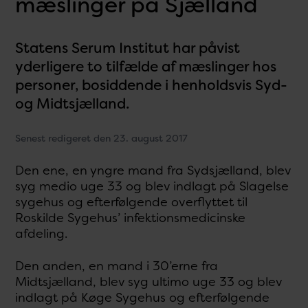
mæslinger på Sjælland
Statens Serum Institut har påvist
yderligere to tilfælde af mæslinger hos
personer, bosiddende i henholdsvis Syd-
og Midtsjælland.
Senest redigeret den 23. august 2017
Den ene, en yngre mand fra Sydsjælland, blev
syg medio uge 33 og blev indlagt på Slagelse
sygehus og efterfølgende overflyttet til
Roskilde Sygehus’ infektionsmedicinske
afdeling.
Den anden, en mand i 30’erne fra
Midtsjælland, blev syg ultimo uge 33 og blev
indlagt på Køge Sygehus og efterfølgende