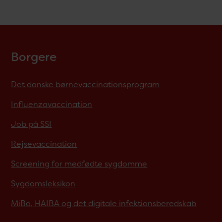
Borgere
Det danske børnevaccinationsprogram
Influenzavaccination
Job på SSI
Rejsevaccination
Screening for medfødte sygdomme
Sygdomsleksikon
MiBa, HAIBA og det digitale infektionsberedskab