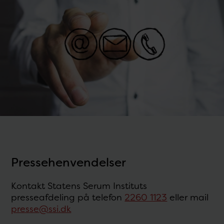
Pressehenvendelser
Kontakt Statens Serum Instituts
presseafdeling på telefon
2260 1123
eller mail
presse@ssi.dk