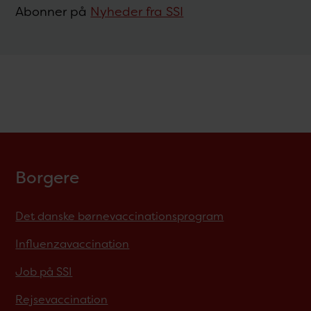
Abonner på
Nyheder fra SSI
Borgere
Det danske børnevaccinationsprogram
Influenzavaccination
Job på SSI
Rejsevaccination