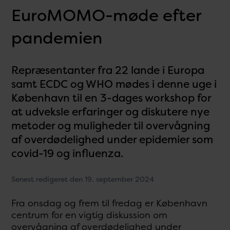
EuroMOMO-møde efter
pandemien
Repræsentanter fra 22 lande i Europa
samt ECDC og WHO mødes i denne uge i
København til en 3-dages workshop for
at udveksle erfaringer og diskutere nye
metoder og muligheder til overvågning
af overdødelighed under epidemier som
covid-19 og influenza.
Senest redigeret den 19. september 2024
Fra onsdag og frem til fredag er København
centrum for en vigtig diskussion om
overvågning af overdødelighed under