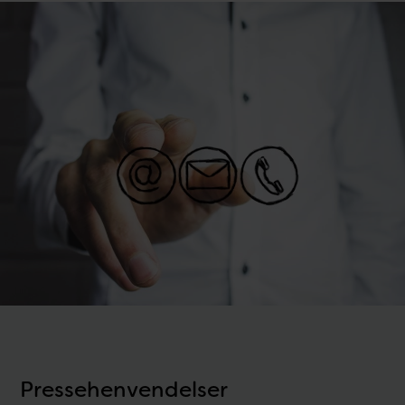
Pressehenvendelser