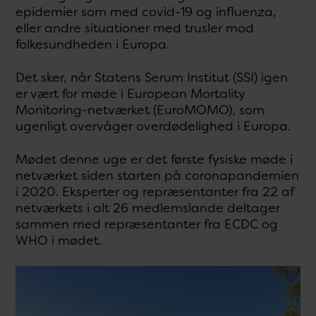
epidemier som med covid-19 og influenza,
eller andre situationer med trusler mod
folkesundheden i Europa.
Det sker, når Statens Serum Institut (SSI) igen
er vært for møde i European Mortality
Monitoring-netværket (EuroMOMO), som
ugenligt
overvåger overdødelighed i Europa.
Mødet denne uge er det første fysiske møde i
netværket siden starten på coronapandemien
i 2020. Eksperter og repræsentanter fra 22 af
netværkets i alt 26 medlemslande deltager
sammen med repræsentanter fra ECDC og
WHO i mødet.