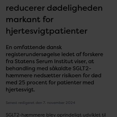
reducerer dødeligheden
markant for
hjertesvigtpatienter
En omfattende dansk
registerundersøgelse ledet af forskere
fra Statens Serum Institut viser, at
behandling med såkaldte SGLT2-
hæmmere nedsætter risikoen for død
med 25 procent for patienter med
hjertesvigt.
Senest redigeret den 7. november 2024
SGLT2-hæmmere blev oprindeligt udviklet til