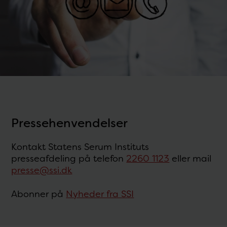
Pressehenvendelser
Kontakt Statens Serum Instituts
presseafdeling på telefon
2260 1123
eller mail
presse@ssi.dk
Abonner på
Nyheder fra SSI