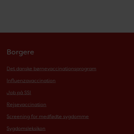
Borgere
Det danske børnevaccinationsprogram
Influenzavaccination
Job på SSI
Rejsevaccination
Screening for medfødte sygdomme
Sygdomsleksikon