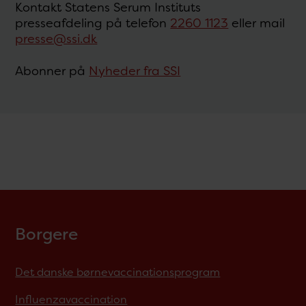
Kontakt Statens Serum Instituts
presseafdeling på telefon
2260 1123
eller mail
presse@ssi.dk
Abonner på
Nyheder fra SSI
Borgere
Det danske børnevaccinationsprogram
Influenzavaccination