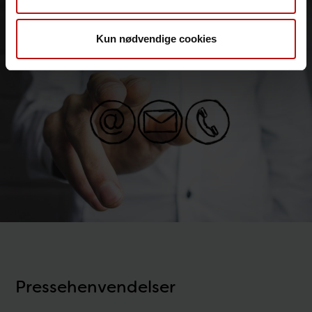
Kun nødvendige cookies
Pressehenvendelser