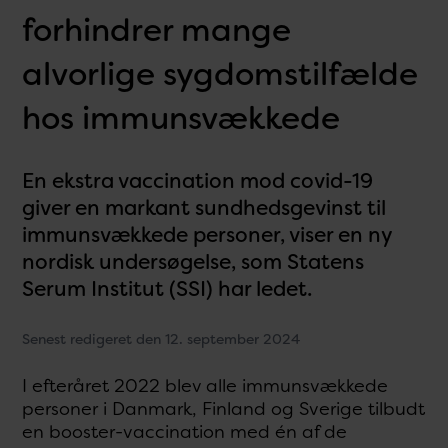
forhindrer mange
alvorlige sygdomstilfælde
hos immunsvækkede
En ekstra vaccination mod covid-19
giver en markant sundhedsgevinst til
immunsvækkede personer, viser en ny
nordisk undersøgelse, som Statens
Serum Institut (SSI) har ledet.
Senest redigeret den 12. september 2024
I efteråret 2022 blev alle immunsvækkede
personer i Danmark, Finland og Sverige tilbudt
en booster-vaccination med én af de