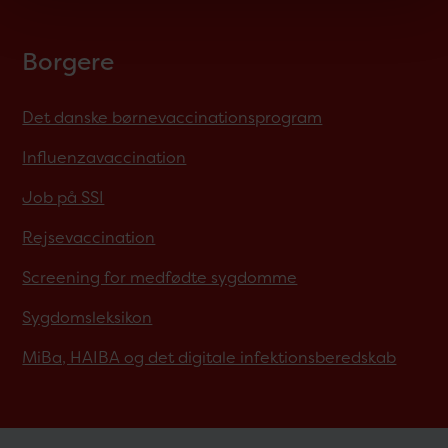
Borgere
Det danske børnevaccinationsprogram
Influenzavaccination
Job på SSI
Rejsevaccination
Screening for medfødte sygdomme
Sygdomsleksikon
MiBa, HAIBA og det digitale infektionsberedskab