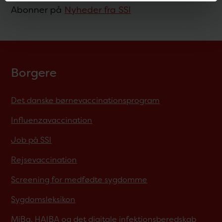
Abonner på
Nyheder fra SSI
Borgere
Det danske børnevaccinationsprogram
Influenzavaccination
Job på SSI
Rejsevaccination
Screening for medfødte sygdomme
Sygdomsleksikon
MiBa, HAIBA og det digitale infektionsberedskab