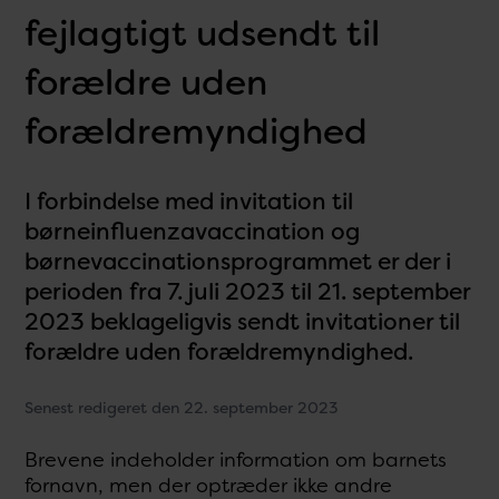
fejlagtigt udsendt til
forældre uden
forældremyndighed
I forbindelse med invitation til
børneinfluenzavaccination og
børnevaccinationsprogrammet er der i
perioden fra 7. juli 2023 til 21. september
2023 beklageligvis sendt invitationer til
forældre uden forældremyndighed.
Senest redigeret den 22. september 2023
Brevene indeholder information om barnets
fornavn, men der optræder ikke andre