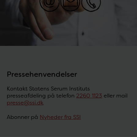
Pressehenvendelser
Kontakt Statens Serum Instituts
presseafdeling på telefon
2260 1123
eller mail
presse@ssi.dk
Abonner på
Nyheder fra SSI