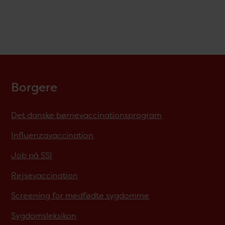
Borgere
Det danske børnevaccinationsprogram
Influenzavaccination
Job på SSI
Rejsevaccination
Screening for medfødte sygdomme
Sygdomsleksikon