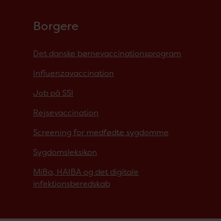
Borgere
Det danske børnevaccinationsprogram
Influenzavaccination
Job på SSI
Rejsevaccination
Screening for medfødte sygdomme
Sygdomsleksikon
MiBa, HAIBA og det digitale
infektionsberedskab