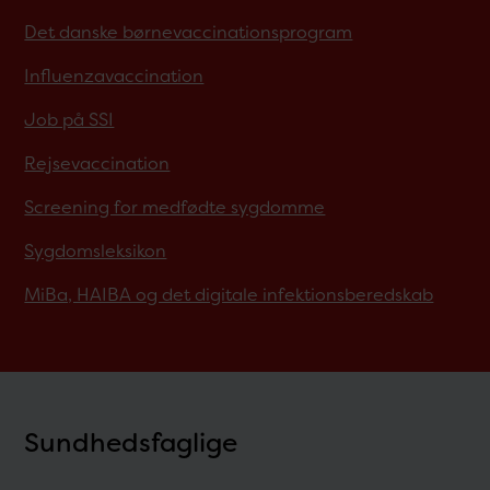
Det danske børnevaccinationsprogram
Influenzavaccination
Job på SSI
Rejsevaccination
Screening for medfødte sygdomme
Sygdomsleksikon
MiBa, HAIBA og det digitale infektionsberedskab
Sundhedsfaglige