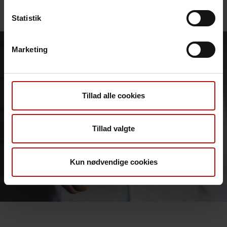
Statistik
Marketing
Tillad alle cookies
Tillad valgte
Kun nødvendige cookies