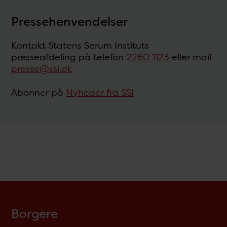
Pressehenvendelser
Kontakt Statens Serum Instituts
presseafdeling på telefon
2260 1123
eller mail
presse@ssi.dk
Abonner på
Nyheder fra SSI
Borgere