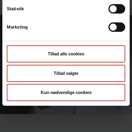
Statistik
Marketing
Tillad alle cookies
Tillad valgte
Kun nødvendige cookies