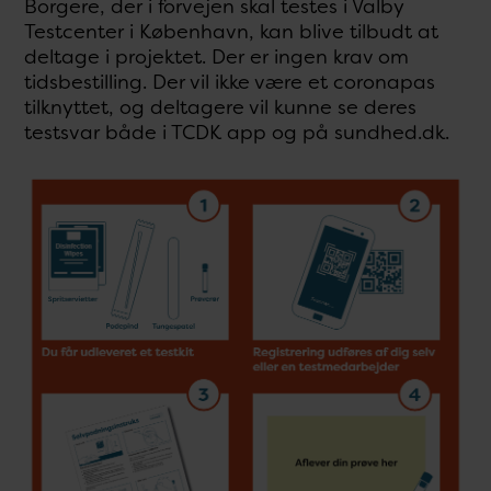
Borgere, der i forvejen skal testes i Valby
Testcenter i København, kan blive tilbudt at
deltage i projektet. Der er ingen krav om
tidsbestilling. Der vil ikke være et coronapas
tilknyttet, og deltagere vil kunne se deres
testsvar både i TCDK app og på sundhed.dk.