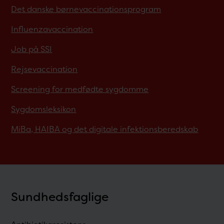
Det danske børnevaccinationsprogram
Influenzavaccination
Job på SSI
Rejsevaccination
Screening for medfødte sygdomme
Sygdomsleksikon
MiBa, HAIBA og det digitale infektionsberedskab
Sundhedsfaglige