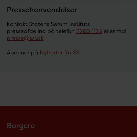
Pressehenvendelser
Kontakt Statens Serum Instituts
presseafdeling på telefon
2260 1123
eller mail
presse@ssi.dk
Abonner på
Nyheder fra SSI
Borgere