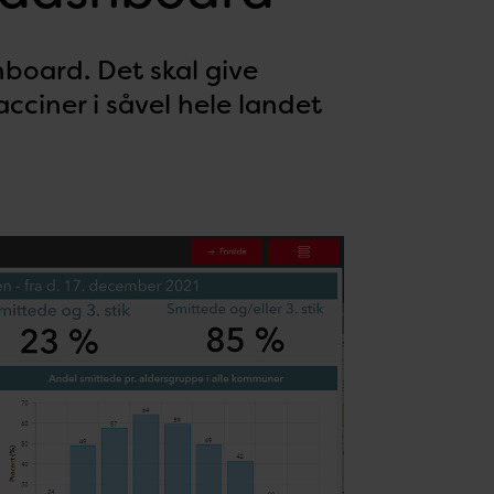
board. Det skal give
acciner i såvel hele landet