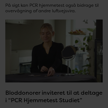
På sigt kan PCR hjemmetest også bidrage til
overvågning af andre luftvejsvira.
Bloddonorer inviteret til at deltage
i “PCR Hjemmetest Studiet”