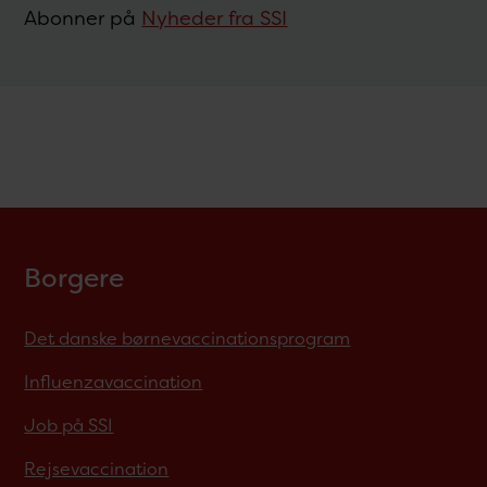
Abonner på
Nyheder fra SSI
Borgere
Det danske børnevaccinationsprogram
Influenzavaccination
Job på SSI
Rejsevaccination