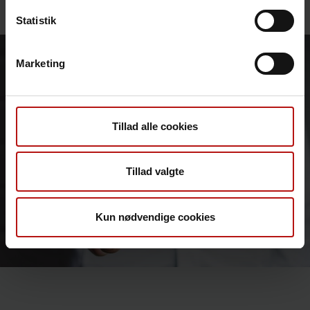
Statistik
Marketing
Tillad alle cookies
Tillad valgte
Kun nødvendige cookies