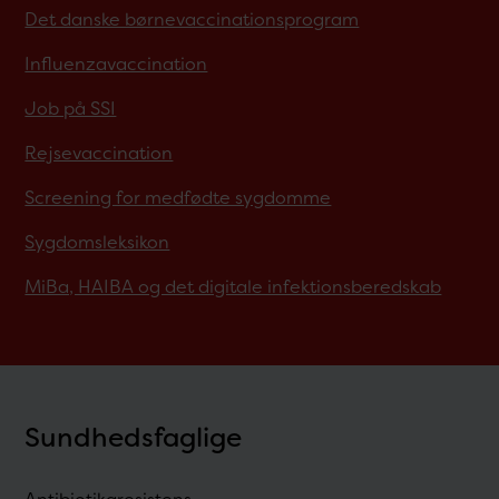
Det danske børnevaccinationsprogram
Influenzavaccination
Job på SSI
Rejsevaccination
Screening for medfødte sygdomme
Sygdomsleksikon
MiBa, HAIBA og det digitale infektionsberedskab
Sundhedsfaglige