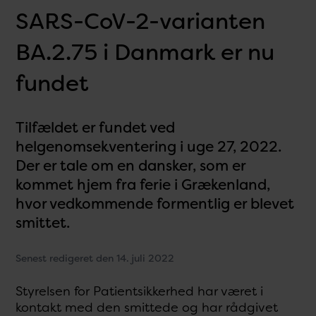
SARS-CoV-2-varianten
BA.2.75 i Danmark er nu
fundet
Tilfældet er fundet ved
helgenomsekventering i uge 27, 2022.
Der er tale om en dansker, som er
kommet hjem fra ferie i Grækenland,
hvor vedkommende formentlig er blevet
smittet.
Senest redigeret den 14. juli 2022
Styrelsen for Patientsikkerhed har været i
kontakt med den smittede og har rådgivet