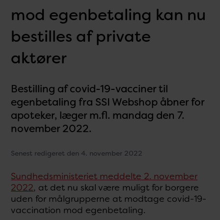
mod egenbetaling kan nu
bestilles af private
aktører
Bestilling af covid-19-vacciner til
egenbetaling fra SSI Webshop åbner for
apoteker, læger m.fl. mandag den 7.
november 2022.
Senest redigeret den 4. november 2022
Sundhedsministeriet meddelte 2. november
2022
, at det nu skal være muligt for borgere
uden for målgrupperne at modtage covid-19-
vaccination mod egenbetaling.