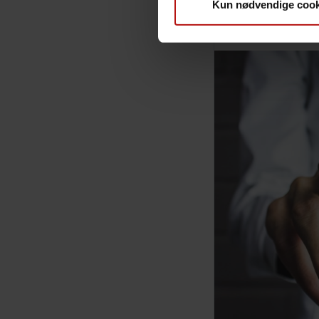
Kun nødvendige cook