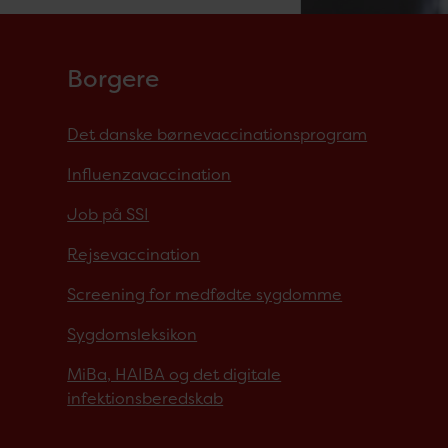
Borgere
Det danske børnevaccinationsprogram
Influenzavaccination
Job på SSI
Rejsevaccination
Screening for medfødte sygdomme
Sygdomsleksikon
MiBa, HAIBA og det digitale
infektionsberedskab