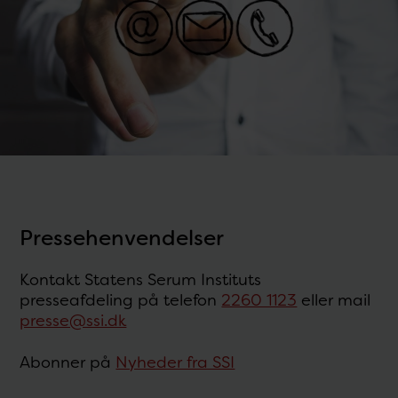
Pressehenvendelser
Kontakt Statens Serum Instituts
presseafdeling på telefon
2260 1123
eller mail
presse@ssi.dk
Abonner på
Nyheder fra SSI