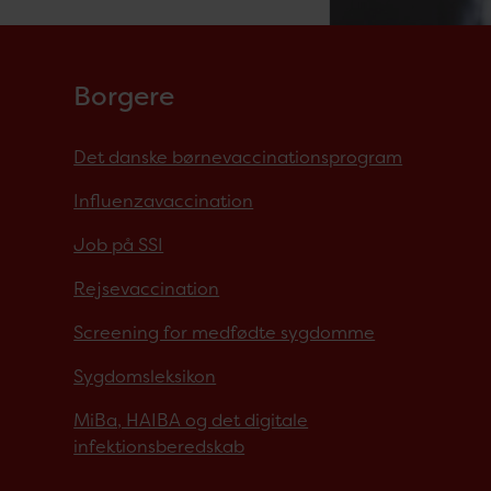
Borgere
Det danske børnevaccinationsprogram
Influenzavaccination
Job på SSI
Rejsevaccination
Screening for medfødte sygdomme
Sygdomsleksikon
MiBa, HAIBA og det digitale
infektionsberedskab