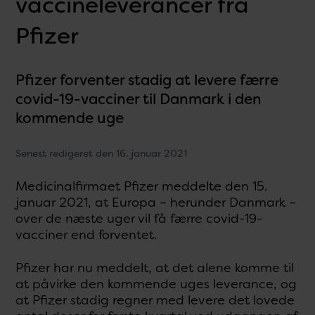
vaccineleverancer fra
Pfizer
Pfizer forventer stadig at levere færre
covid-19-vacciner til Danmark i den
kommende uge
Senest redigeret den 16. januar 2021
Medicinalfirmaet Pfizer meddelte den 15.
januar 2021, at Europa – herunder Danmark –
over de næste uger vil få færre covid-19-
vacciner end forventet.
Pfizer har nu meddelt, at det alene komme til
at påvirke den kommende uges leverance, og
at Pfizer stadig regner med levere det lovede