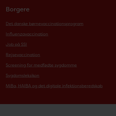
Borgere
Det danske børnevaccinationsprogram
Influenzavaccination
Job på SSI
Rejsevaccination
Screening for medfødte sygdomme
Sygdomsleksikon
MiBa, HAIBA og det digitale infektionsberedskab