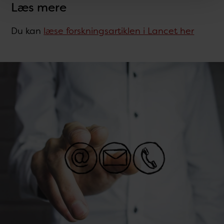
Læs mere
Du kan
læse forskningsartiklen i Lancet her