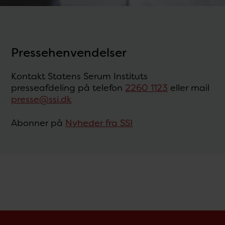
Pressehenvendelser
Kontakt Statens Serum Instituts
presseafdeling på telefon
2260 1123
eller mail
presse@ssi.dk
Abonner på
Nyheder fra SSI