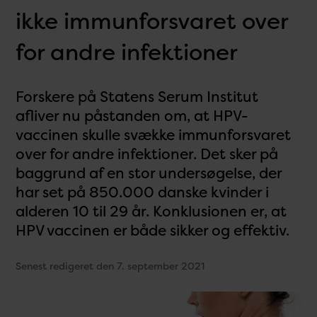
ikke immunforsvaret over
for andre infektioner
Forskere på Statens Serum Institut
afliver nu påstanden om, at HPV-
vaccinen skulle svække immunforsvaret
over for andre infektioner. Det sker på
baggrund af en stor undersøgelse, der
har set på 850.000 danske kvinder i
alderen 10 til 29 år. Konklusionen er, at
HPV vaccinen er både sikker og effektiv.
Senest redigeret den 7. september 2021