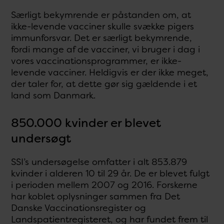
Særligt bekymrende er påstanden om, at
ikke-levende vacciner skulle svække pigers
immunforsvar. Det er særligt bekymrende,
fordi mange af de vacciner, vi bruger i dag i
vores vaccinationsprogrammer, er ikke-
levende vacciner. Heldigvis er der ikke meget,
der taler for, at dette gør sig gældende i et
land som Danmark.
850.000 kvinder er blevet
undersøgt
SSI’s undersøgelse omfatter i alt 853.879
kvinder i alderen 10 til 29 år. De er blevet fulgt
i perioden mellem 2007 og 2016. Forskerne
har koblet oplysninger sammen fra Det
Danske Vaccinationsregister og
Landspatientregisteret, og har fundet frem til