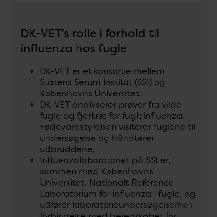
DK-VET’s rolle i forhold til
influenza hos fugle
DK-VET er et konsortie mellem
Statens Serum Institut (SSI) og
Københavns Universitet.
DK-VET analyserer prøver fra vilde
fugle og fjerkræ for fugleinfluenza.
Fødevarestyrelsen visiterer fuglene til
undersøgelse og håndterer
udbruddene.
Influenzalaboratoriet på SSI er,
sammen med Københavns
Universitet, Nationalt Reference
Laboratorium for influenza i fugle, og
udfører laboratorieundersøgelserne i
forbindelse med beredskabet for