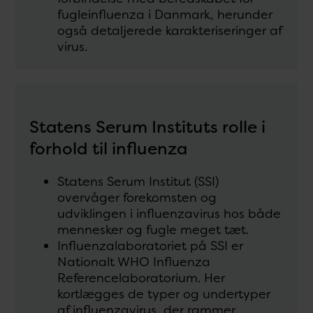
fugleinfluenza i Danmark, herunder
også detaljerede karakteriseringer af
virus.
Statens Serum Instituts rolle i
forhold til influenza
Statens Serum Institut (SSI)
overvåger forekomsten og
udviklingen i influenzavirus hos både
mennesker og fugle meget tæt.
Influenzalaboratoriet på SSI er
Nationalt WHO Influenza
Referencelaboratorium. Her
kortlægges de typer og undertyper
af influenzavirus, der rammer