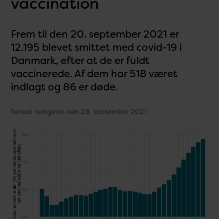
vaccination
Frem til den 20. september 2021 er
12.195 blevet smittet med covid-19 i
Danmark, efter at de er fuldt
vaccinerede. Af dem har 518 været
indlagt og 86 er døde.
Senest redigeret den 28. september 2021