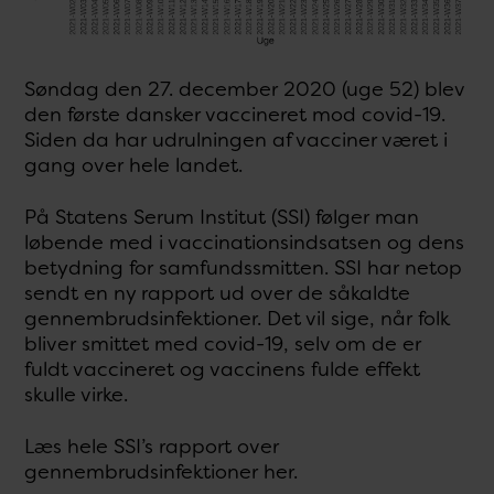
Søndag den 27. december 2020 (uge 52) blev
den første dansker vaccineret mod covid-19.
Siden da har udrulningen af vacciner været i
gang over hele landet.
På Statens Serum Institut (SSI) følger man
løbende med i vaccinationsindsatsen og dens
betydning for samfundssmitten. SSI har netop
sendt en ny rapport ud over de såkaldte
gennembrudsinfektioner. Det vil sige, når folk
bliver smittet med covid-19, selv om de er
fuldt vaccineret og vaccinens fulde effekt
skulle virke.
Læs hele SSI’s rapport over
gennembrudsinfektioner her.