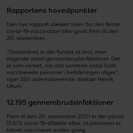
Rapportens hovedpunkter
Den nye rapport dækker tiden fra den første
covid-19-vaccination blev givet frem til den
20. september.
”Overordnet er der fundet et lavt, men
stigende antal gennembrudsinfektioner. Det
er som ventet, når det samlede antal fuldt
vaccinerede personer i befolkningen stiger”,
siger SSI’s administrerende direktør Henrik
Ullum.
12.195 gennembrudsinfektioner
Frem til den 20. september 2021 er der påvist
13.672 covid-19-tilfælde efter, at personen er
blevet vaccineret anden gang.