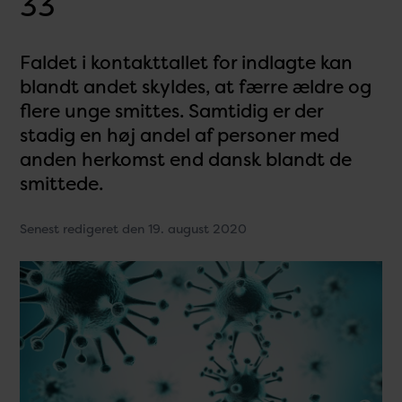
33
Faldet i kontakttallet for indlagte kan
blandt andet skyldes, at færre ældre og
flere unge smittes. Samtidig er der
stadig en høj andel af personer med
anden herkomst end dansk blandt de
smittede.
Senest redigeret den 19. august 2020