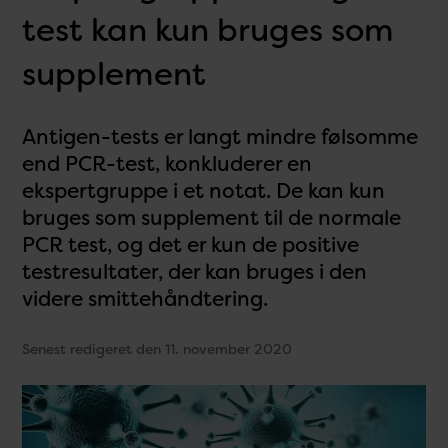
test kan kun bruges som
supplement
Antigen-tests er langt mindre følsomme
end PCR-test, konkluderer en
ekspertgruppe i et notat. De kan kun
bruges som supplement til de normale
PCR test, og det er kun de positive
testresultater, der kan bruges i den
videre smittehåndtering.
Senest redigeret den 11. november 2020