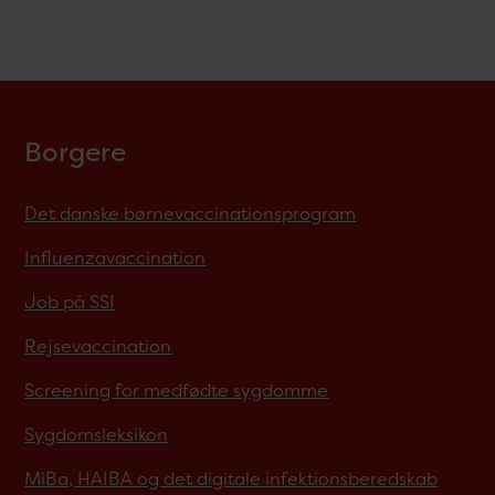
Borgere
Det danske børnevaccinationsprogram
Influenzavaccination
Job på SSI
Rejsevaccination
Screening for medfødte sygdomme
Sygdomsleksikon
MiBa, HAIBA og det digitale infektionsberedskab