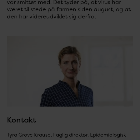
var smittet med. Det tyder på, at virus har
været til stede på farmen siden august, og at
den har videreudviklet sig derfra.
Kontakt
Tyra Grove Krause, Faglig direktør, Epidemiologisk