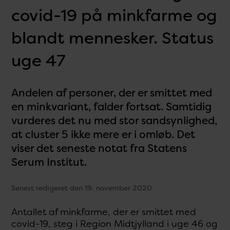
covid-19 på minkfarme og
blandt mennesker. Status
uge 47
Andelen af personer, der er smittet med
en minkvariant, falder fortsat. Samtidig
vurderes det nu med stor sandsynlighed,
at cluster 5 ikke mere er i omløb. Det
viser det seneste notat fra Statens
Serum Institut.
Senest redigeret den 19. november 2020
Antallet af minkfarme, der er smittet med
covid-19, steg i Region Midtjylland i uge 46 og