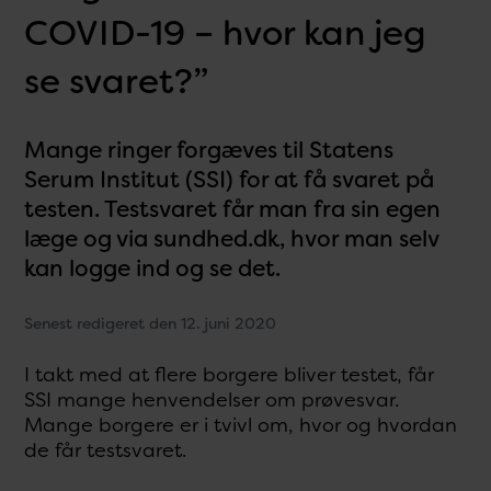
COVID-19 – hvor kan jeg
se svaret?”
Mange ringer forgæves til Statens
Serum Institut (SSI) for at få svaret på
testen. Testsvaret får man fra sin egen
læge og via sundhed.dk, hvor man selv
kan logge ind og se det.
Senest redigeret den 12. juni 2020
I takt med at flere borgere bliver testet, får
SSI mange henvendelser om prøvesvar.
Mange borgere er i tvivl om, hvor og hvordan
de får testsvaret.