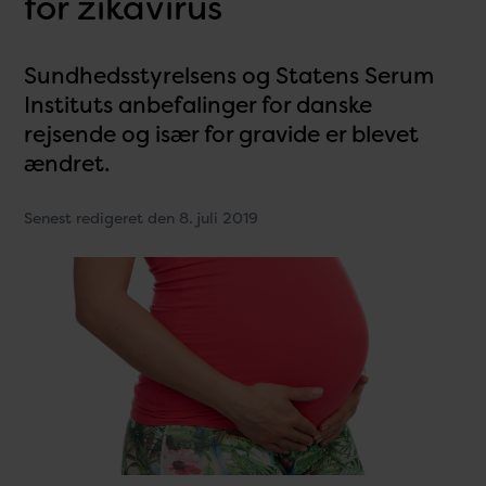
for zikavirus
Sundhedsstyrelsens og Statens Serum
Instituts anbefalinger for danske
rejsende og især for gravide er blevet
ændret.
Senest redigeret den 8. juli 2019