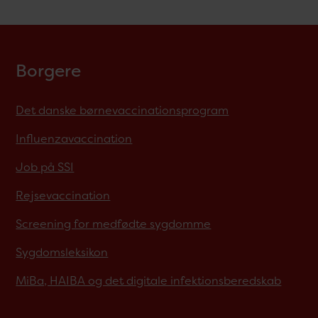
Borgere
Det danske børnevaccinationsprogram
Influenzavaccination
Job på SSI
Rejsevaccination
Screening for medfødte sygdomme
Sygdomsleksikon
MiBa, HAIBA og det digitale infektionsberedskab