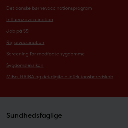
Det danske børnevaccinationsprogram
Influenzavaccination
Job på SSI
Rejsevaccination
Screening for medfødte sygdomme
Sygdomsleksikon
MiBa, HAIBA og det digitale infektionsberedskab
Sundhedsfaglige