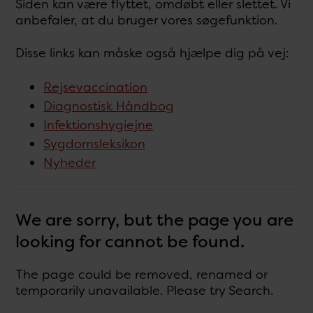
Siden kan være flyttet, omdøbt eller slettet. Vi
anbefaler, at du bruger vores søgefunktion.
Disse links kan måske også hjælpe dig på vej:
Rejsevaccination
Diagnostisk Håndbog
Infektionshygiejne
Sygdomsleksikon
Nyheder
We are sorry, but the page you are
looking for cannot be found.
The page could be removed, renamed or
temporarily unavailable. Please try Search.