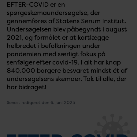
EFTER-COVID er en
spørgeskemaundersøgelse, der
gennemføres af Statens Serum Institut.
Undersøgelsen blev påbegyndt i august
2021, og formålet er at kortlægge
helbredet i befolkningen under
pandemien med særligt fokus på
senfølger efter covid-19. I alt har knap
840.000 borgere besvaret mindst ét af
undersøgelsens skemaer. Tak til alle, der
har bidraget!
Senest redigeret den 6. juni 2025