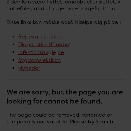
Siden kan være flyttet, omdøbt eller slettet. Vi
anbefaler, at du bruger vores søgefunktion.
Disse links kan måske også hjælpe dig på vej:
Rejsevaccination
Diagnostisk Håndbog
Infektionshygiejne
Sygdomsleksikon
Nyheder
We are sorry, but the page you are
looking for cannot be found.
The page could be removed, renamed or
temporarily unavailable. Please try Search.