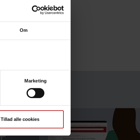
Om
Marketing
Tillad alle cookies