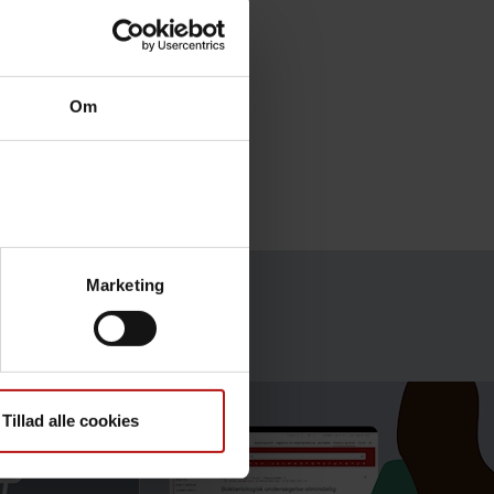
Om
Marketing
Tillad alle cookies