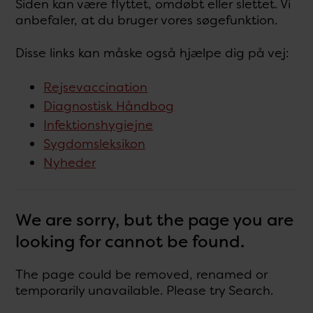
Siden kan være flyttet, omdøbt eller slettet. Vi
anbefaler, at du bruger vores søgefunktion.
Disse links kan måske også hjælpe dig på vej:
Rejsevaccination
Diagnostisk Håndbog
Infektionshygiejne
Sygdomsleksikon
Nyheder
We are sorry, but the page you are
looking for cannot be found.
The page could be removed, renamed or
temporarily unavailable. Please try Search.