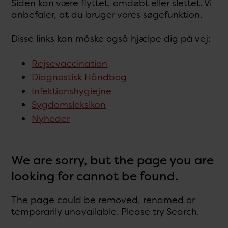
Siden kan være flyttet, omdøbt eller slettet. Vi
anbefaler, at du bruger vores søgefunktion.
Disse links kan måske også hjælpe dig på vej:
Rejsevaccination
Diagnostisk Håndbog
Infektionshygiejne
Sygdomsleksikon
Nyheder
We are sorry, but the page you are
looking for cannot be found.
The page could be removed, renamed or
temporarily unavailable. Please try Search.