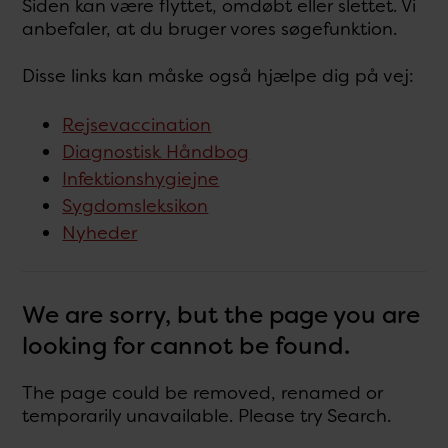
Siden kan være flyttet, omdøbt eller slettet. Vi
anbefaler, at du bruger vores søgefunktion.
Disse links kan måske også hjælpe dig på vej:
Rejsevaccination
Diagnostisk Håndbog
Infektionshygiejne
Sygdomsleksikon
Nyheder
We are sorry, but the page you are
looking for cannot be found.
The page could be removed, renamed or
temporarily unavailable. Please try Search.