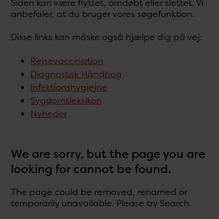
Siden kan være flyttet, omdøbt eller slettet. Vi
anbefaler, at du bruger vores søgefunktion.
Disse links kan måske også hjælpe dig på vej:
Rejsevaccination
Diagnostisk Håndbog
Infektionshygiejne
Sygdomsleksikon
Nyheder
We are sorry, but the page you are
looking for cannot be found.
The page could be removed, renamed or
temporarily unavailable. Please try Search.