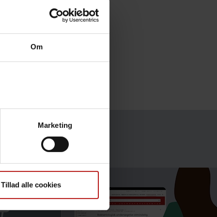
Om
Marketing
Tillad alle cookies