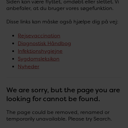
Siden kan være flyttet, omdøbt eller slettet. Vi
anbefaler, at du bruger vores søgefunktion.
Disse links kan måske også hjælpe dig på vej:
Rejsevaccination
Diagnostisk Håndbog
Infektionshygiejne
Sygdomsleksikon
Nyheder
We are sorry, but the page you are
looking for cannot be found.
The page could be removed, renamed or
temporarily unavailable. Please try Search.